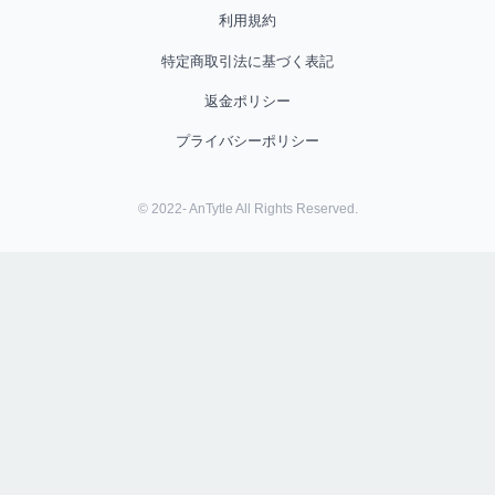
利用規約
特定商取引法に基づく表記
返金ポリシー
プライバシーポリシー
© 2022- AnTytle All Rights Reserved.