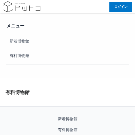
ログイン
メニュー
新着博物館
有料博物館
有料博物館
新着博物館
有料博物館