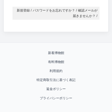
新規登録
/
パスワードをお忘れですか？
/
確認メールが
届きませんか？
/
新着博物館
有料博物館
利用規約
特定商取引法に基づく表記
返金ポリシー
プライバシーポリシー