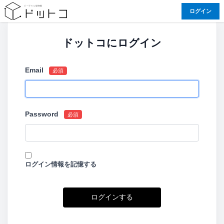
ログイン
ドットコにログイン
Email
必須
Password
必須
ログイン情報を記憶する